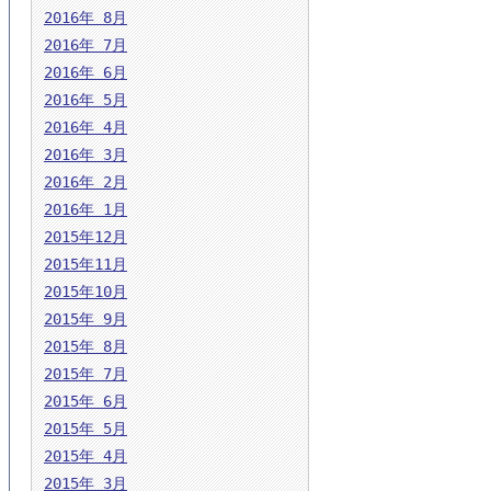
2016年 8月
2016年 7月
2016年 6月
2016年 5月
2016年 4月
2016年 3月
2016年 2月
2016年 1月
2015年12月
2015年11月
2015年10月
2015年 9月
2015年 8月
2015年 7月
2015年 6月
2015年 5月
2015年 4月
2015年 3月