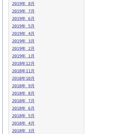
2019年 8月
2019年 7月
2019年 6月
2019年 5月
2019年 4月
2019年 3月
2019年 2月
2019年 1月
2018年12月
2018年11月
2018年10月
2018年 9月
2018年 8月
2018年 7月
2018年 6月
2018年 5月
2018年 4月
2018年 3月