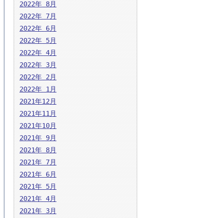
2022年 8月
2022年 7月
2022年 6月
2022年 5月
2022年 4月
2022年 3月
2022年 2月
2022年 1月
2021年12月
2021年11月
2021年10月
2021年 9月
2021年 8月
2021年 7月
2021年 6月
2021年 5月
2021年 4月
2021年 3月