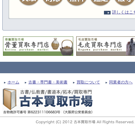
詳しくはこ
ホーム
古書・専門書・美術書
買取について
同業者の方へ