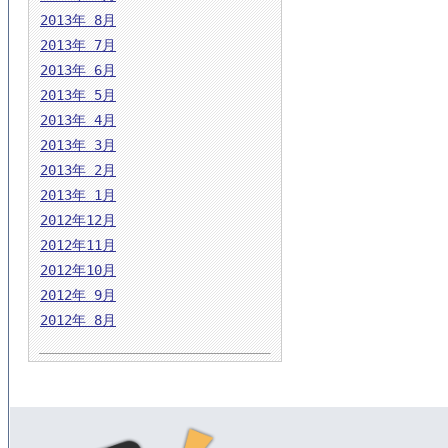
2013年 8月
2013年 7月
2013年 6月
2013年 5月
2013年 4月
2013年 3月
2013年 2月
2013年 1月
2012年12月
2012年11月
2012年10月
2012年 9月
2012年 8月
古書・古本