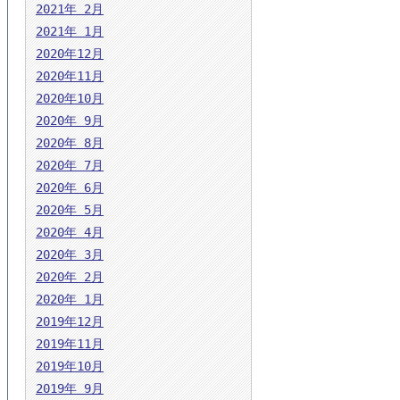
2021年 2月
2021年 1月
2020年12月
2020年11月
2020年10月
2020年 9月
2020年 8月
2020年 7月
2020年 6月
2020年 5月
2020年 4月
2020年 3月
2020年 2月
2020年 1月
2019年12月
2019年11月
2019年10月
2019年 9月