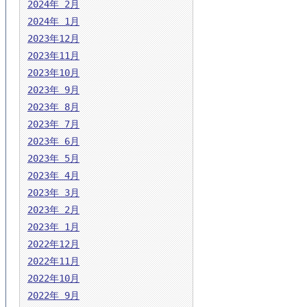
2024年 2月
2024年 1月
2023年12月
2023年11月
2023年10月
2023年 9月
2023年 8月
2023年 7月
2023年 6月
2023年 5月
2023年 4月
2023年 3月
2023年 2月
2023年 1月
2022年12月
2022年11月
2022年10月
2022年 9月