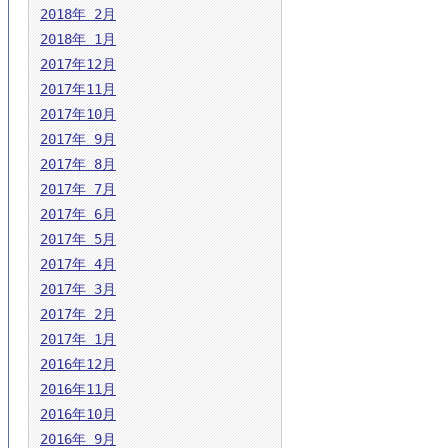
2018年 2月
2018年 1月
2017年12月
2017年11月
2017年10月
2017年 9月
2017年 8月
2017年 7月
2017年 6月
2017年 5月
2017年 4月
2017年 3月
2017年 2月
2017年 1月
2016年12月
2016年11月
2016年10月
2016年 9月