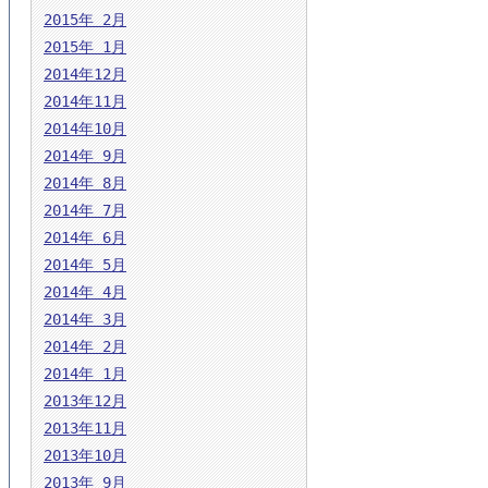
2015年 2月
2015年 1月
2014年12月
2014年11月
2014年10月
2014年 9月
2014年 8月
2014年 7月
2014年 6月
2014年 5月
2014年 4月
2014年 3月
2014年 2月
2014年 1月
2013年12月
2013年11月
2013年10月
2013年 9月